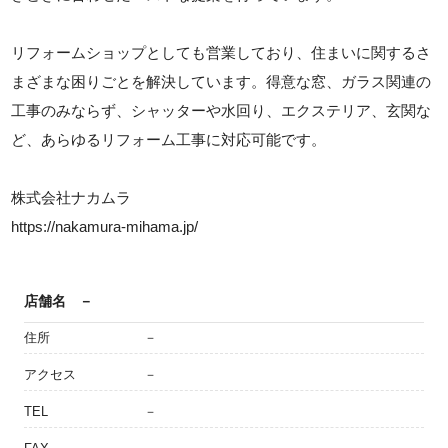
リフォームショップとしても営業しており、住まいに関するさ
まざまな困りごとを解決しています。得意な窓、ガラス関連の
工事のみならず、シャッターや水回り、エクステリア、玄関な
ど、あらゆるリフォーム工事に対応可能です。
株式会社ナカムラ
https://nakamura-mihama.jp/
店舗名
－
住所
－
アクセス
－
TEL
－