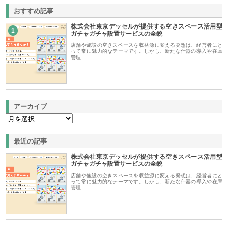
おすすめ記事
株式会社東京デッセルが提供する空きスペース活用型
1
ガチャガチャ設置サービスの全貌
店舗や施設の空きスペースを収益源に変える発想は、経営者にと
って常に魅力的なテーマです。しかし、新たな什器の導入や在庫
管理…
アーカイブ
最近の記事
株式会社東京デッセルが提供する空きスペース活用型
ガチャガチャ設置サービスの全貌
店舗や施設の空きスペースを収益源に変える発想は、経営者にと
って常に魅力的なテーマです。しかし、新たな什器の導入や在庫
管理…