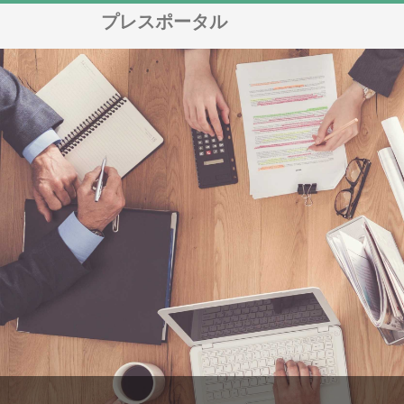
プレスポータル