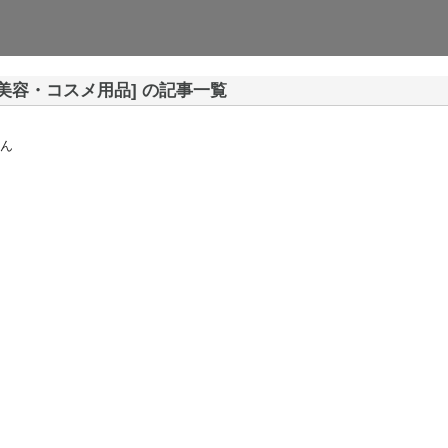
[美容・コスメ用品] の記事一覧
ん