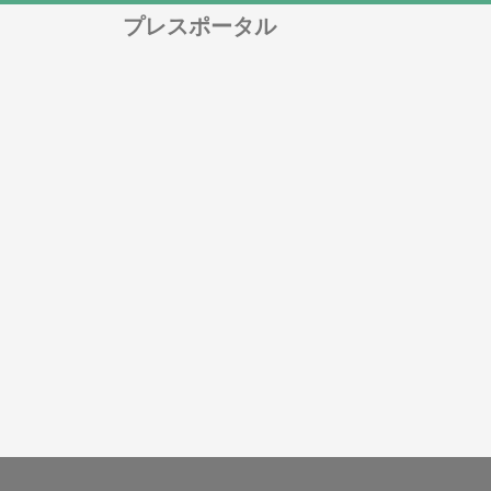
プレスポータル