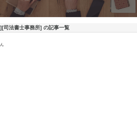
][司法書士事務所] の記事一覧
ん