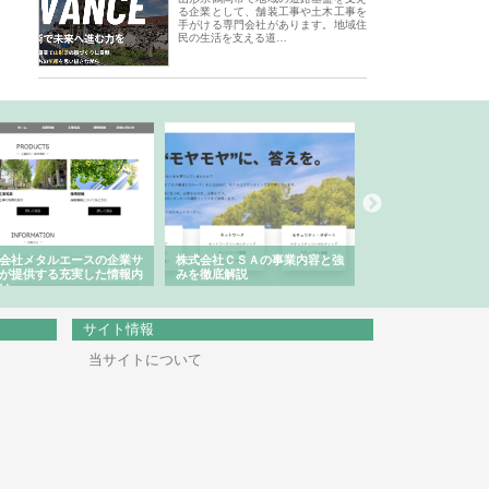
る企業として、舗装工事や土木工事を
手がける専門会社があります。地域住
民の生活を支える道…
会社メタルエースの企業サ
株式会社ＣＳＡの事業内容と強
株式会社山形道路が
が提供する充実した情報内
みを徹底解説
装工事と土木技術の
は
サイト情報
当サイトについて