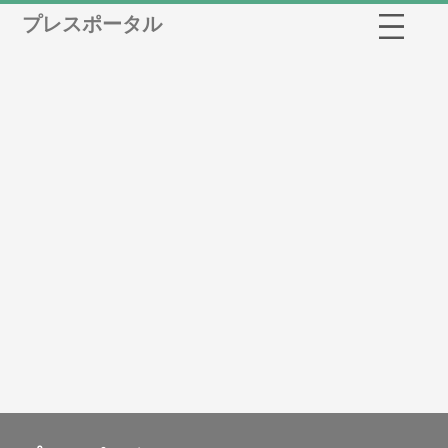
プレスポータル