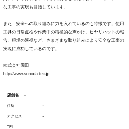
な工事の実現も目指しています。
また、安全への取り組みに力を入れているのも特徴です。使用
工具の日常点検や作業中の積極的な声かけ、ヒヤリハットの報
告、現場の巡視など、さまざまな取り組みにより安全な工事の
実現に成功しているのです。
株式会社園田
http://www.sonoda-tec.jp
店舗名
－
住所
－
アクセス
－
TEL
－