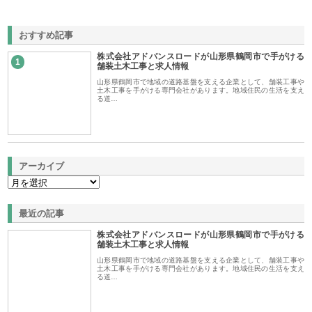
おすすめ記事
株式会社アドバンスロードが山形県鶴岡市で手がける
1
舗装土木工事と求人情報
山形県鶴岡市で地域の道路基盤を支える企業として、舗装工事や
土木工事を手がける専門会社があります。地域住民の生活を支え
る道…
アーカイブ
最近の記事
株式会社アドバンスロードが山形県鶴岡市で手がける
舗装土木工事と求人情報
山形県鶴岡市で地域の道路基盤を支える企業として、舗装工事や
土木工事を手がける専門会社があります。地域住民の生活を支え
る道…