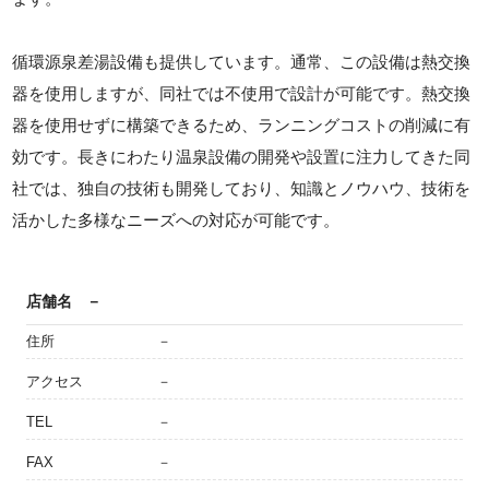
循環源泉差湯設備も提供しています。通常、この設備は熱交換
器を使用しますが、同社では不使用で設計が可能です。熱交換
器を使用せずに構築できるため、ランニングコストの削減に有
効です。長きにわたり温泉設備の開発や設置に注力してきた同
社では、独自の技術も開発しており、知識とノウハウ、技術を
活かした多様なニーズへの対応が可能です。
店舗名
－
住所
－
アクセス
－
TEL
－
FAX
－