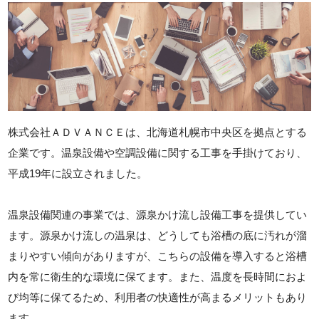
株式会社ＡＤＶＡＮＣＥは、北海道札幌市中央区を拠点とする
企業です。温泉設備や空調設備に関する工事を手掛けており、
平成19年に設立されました。
温泉設備関連の事業では、源泉かけ流し設備工事を提供してい
ます。源泉かけ流しの温泉は、どうしても浴槽の底に汚れが溜
まりやすい傾向がありますが、こちらの設備を導入すると浴槽
内を常に衛生的な環境に保てます。また、温度を長時間におよ
び均等に保てるため、利用者の快適性が高まるメリットもあり
ます。