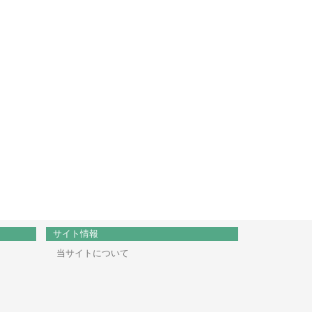
サイト情報
当サイトについて