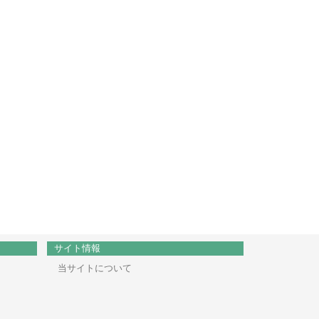
サイト情報
当サイトについて