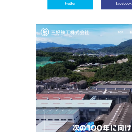
twitter
facebook