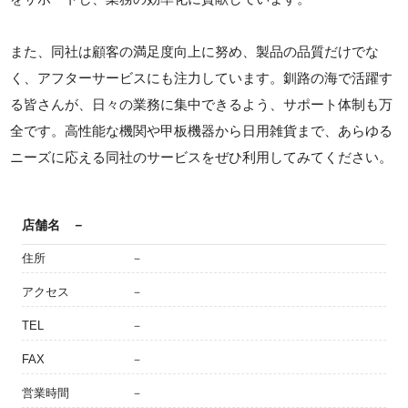
また、同社は顧客の満足度向上に努め、製品の品質だけでな
く、アフターサービスにも注力しています。釧路の海で活躍す
る皆さんが、日々の業務に集中できるよう、サポート体制も万
全です。高性能な機関や甲板機器から日用雑貨まで、あらゆる
ニーズに応える同社のサービスをぜひ利用してみてください。
店舗名
－
住所
－
アクセス
－
TEL
－
FAX
－
営業時間
－