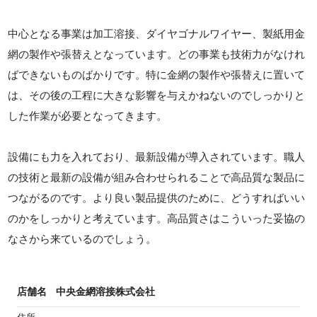
中心となる事業は加工溶接、ダイヤゴナルワイヤー、製紙用金
網の製作や張替えとなっています。どの事業も技術力がなけれ
ばできないものばかりです。特に金網の製作や張替えに置いて
は、その後の工程に大きな影響を与えかねないのでしっかりと
した作業が必要となってきます。
設備にも力を入れており、最新設備が導入されています。職人
の技術と最新の設備が組み合わせられることで高品質な製品に
つながるのです。より良い製品提供のために、どうすればいい
のかをしっかりと考えています。高品質さはこういった妥協の
なさから来ているのでしょう。
店舗名
中央金網溶接株式会社