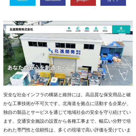
安全な社会インフラの構築と維持には、高品質な保安用品と確
かな工事技術が不可欠です。北海道を拠点に活動する企業が、
独自の製品とサービスを通じて地域社会の安全を守り続けてい
ます。交通安全施設の設置から各種工事まで、幅広い分野で培
われた専門性と信頼性は、多くの現場で高い評価を受けていま