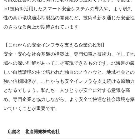
IoT技術を活用したスマート安全システムの導入や、より耐久
性の高い環境適応型製品の開発など、技術革新を通じた安全性
のさらなる向上が期待されています。
【これからの安全インフラを支える企業の役割】
安全・安心な社会基盤の構築は、専門知識と技術力、そして地
域への深い理解があってこそ実現できるものです。北海道の厳
しい自然環境の中で培われた独自のノウハウと、地域社会との
強い信頼関係が、これからも安全インフラを支え続ける原動力
となるでしょう。私たち一人ひとりが安全に対する意識を高
め、専門企業と協力しながら、より安全で快適な社会環境を築
いていくことが重要です。
店舗名
北進開発株式会社