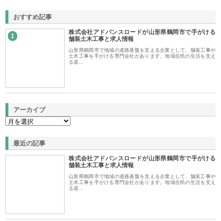
おすすめ記事
株式会社アドバンスロードが山形県鶴岡市で手がける
1
舗装土木工事と求人情報
山形県鶴岡市で地域の道路基盤を支える企業として、舗装工事や
土木工事を手がける専門会社があります。地域住民の生活を支え
る道…
アーカイブ
最近の記事
株式会社アドバンスロードが山形県鶴岡市で手がける
舗装土木工事と求人情報
山形県鶴岡市で地域の道路基盤を支える企業として、舗装工事や
土木工事を手がける専門会社があります。地域住民の生活を支え
る道…