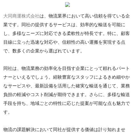
大同商運株式会社
は、物流業界において高い信頼を得ている企
業です。同社の提供するサービスは、効率的な輸送を可能に
し、多様なニーズに対応できる柔軟性が特長です。特に、顧客
目線に立った迅速な対応や、信頼性の高い運搬を実現する点
で、数多くの企業から選ばれています。
同社は、物流業務の効率化を目指す企業にとって頼れるパート
ナーといえるでしょう。経験豊富なスタッフによるきめ細やか
なサービスや、最新設備を活用した確実な輸送を通じて、業務
負担の軽減やコスト削減が期待できます。さらに、多様な輸送
手段を持ち、地域ごとの特性に応じた提案が可能な点も魅力で
す。
物流の課題解決において同社が提供する価値は計り知れませ