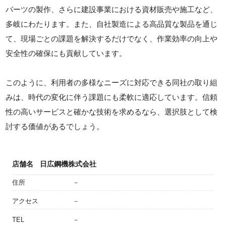
パーツの製作、さらに建設事業における資材販売や施工など、
多岐にわたります。また、自社製造による高品質な製品を通じ
て、現場ごとの課題を解決するだけでなく、作業効率の向上や
安全性の確保にも貢献しています。
このように、利用者の多様なニーズに対応できる同社の取り組
みは、時代の変化に伴う課題にも柔軟に適応しています。信頼
性の高いサービスと確かな技術を求めるなら、選択肢として検
討する価値があるでしょう。
店舗名
日広鋼機株式会社
住所
－
アクセス
－
TEL
－