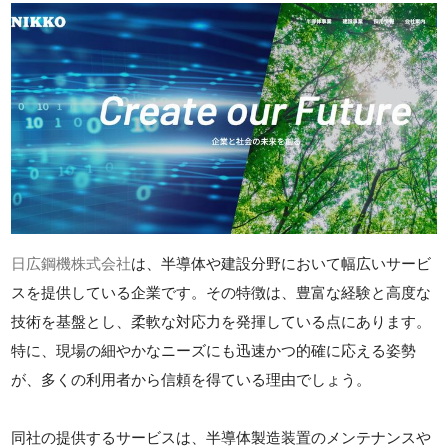
日広鋼機株式会社
は、半導体や建設分野において幅広いサービ
スを提供している企業です。その特徴は、豊富な経験と高度な
技術を基盤とし、柔軟な対応力を発揮している点にあります。
特に、現場の細やかなニーズにも迅速かつ的確に応える姿勢
が、多くの利用者から信頼を得ている理由でしょう。
同社の提供するサービスは、半導体製造装置のメンテナンスや