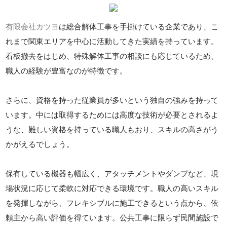
有限会社カツヨ
は総合解体工事を手掛けている企業であり、こ
れまで関東エリアを中心に活動してきた実績を持っています。
看板撤去をはじめ、特殊解体工事の相談にも応じているため、
職人の経験が豊富なのが特徴です。
さらに、資格を持った従業員が多いという独自の強みを持って
います。中には取得するためには高度な技術が必要とされるよ
うな、難しい資格を持っている職人もおり、スキルの高さがう
かがえるでしょう。
保有している機器も幅広く、アタッチメントやダンプなど、現
場状況に応じて柔軟に対応できる環境です。職人の高いスキル
を発揮しながら、フレキシブルに施工できるという点から、依
頼主から高い評価を得ています。公共工事に限らず民間施設で