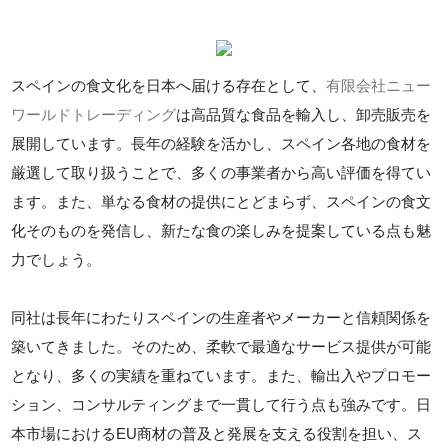
スペインの食文化を日本へ届ける存在として、
有限会社ニュー
ワールドトレーディング
は高品質な食品を輸入し、卸売販売を
展開しています。長年の経験を活かし、スペイン各地の食材を
厳選して取り扱うことで、多くの事業者から高い評価を得てい
ます。また、単なる食材の提供にとどまらず、スペインの食文
化そのものを発信し、新たな食の楽しみを提案している点も魅
力でしょう。
同社は長年にわたりスペインの生産者やメーカーと信頼関係を
築いてきました。そのため、柔軟で最適なサービス提供が可能
となり、多くの実績を重ねています。また、輸出入やプロモー
ション、コンサルティングまで一貫して行う点も強みです。日
本市場におけるEU商材の普及と発展を支える役割を担い、ス