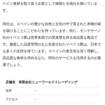
ペイン食材を取り扱う企業として確固たる地位を築いていま
す。
同社は、スペインの豊かな自然と文化の中で育まれた本物の味
を届けることにこだわりを持っています。特に、モンテサーノ
社のイベリコ豚は世界各国での受賞歴を誇る高品質な商品で
す。徹底した品質管理のもと生産されたイベリコ豚は、日本で
も多くの支持を得ています。スペインの食文化を深く理解し、
高品質な食材を求めるなら、同社のサービスを活用するのが最
適でしょう。
店舗名
有限会社ニューワールドトレーディング
住所
－
アクセス
－