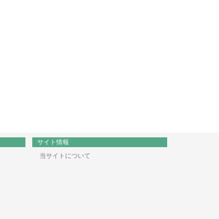
サイト情報
当サイトについて