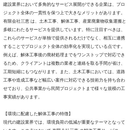
建設業界において多角的なサービス展開ができる企業は、プロ
ジェクト全体の一貫性を保つ上で大きなメリットがあります。
有限会社三恵 は、土木工事、解体工事、産業廃棄物収集運搬と
多岐にわたるサービスを提供しています。特に注目すべきは、
これらのサービスが単独で提供されるだけでなく、相互に連携
することでプロジェクト全体の効率化を実現している点です。
例えば、解体工事後の廃材処理までをワンストップで対応でき
るため、クライアントは複数の業者と連絡を取る手間が省け、
工期短縮にもつながります。また、土木工事においては、道路
工事や造成工事など幅広い案件に対応できる技術力を持ち合わ
せており、公共事業から民間プロジェクトまで様々な規模の工
事実績があります。
【環境に配慮した解体工事の特徴】
現代の建設業界では、環境負荷の低減が重要なテーマとなって