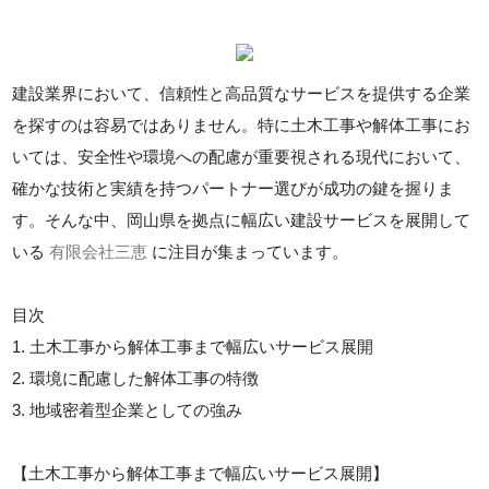
建設業界において、信頼性と高品質なサービスを提供する企業
を探すのは容易ではありません。特に土木工事や解体工事にお
いては、安全性や環境への配慮が重要視される現代において、
確かな技術と実績を持つパートナー選びが成功の鍵を握りま
す。そんな中、岡山県を拠点に幅広い建設サービスを展開して
いる
有限会社三恵
に注目が集まっています。
目次
1. 土木工事から解体工事まで幅広いサービス展開
2. 環境に配慮した解体工事の特徴
3. 地域密着型企業としての強み
【土木工事から解体工事まで幅広いサービス展開】