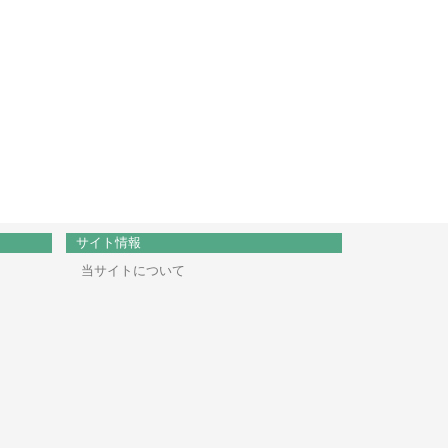
サイト情報
当サイトについて