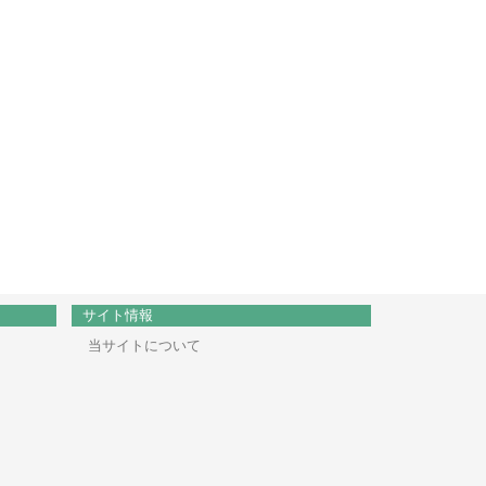
サイト情報
当サイトについて