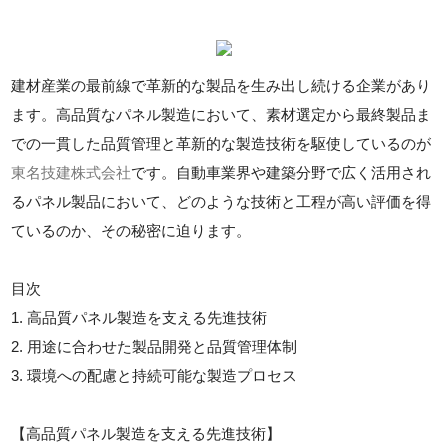
建材産業の最前線で革新的な製品を生み出し続ける企業があり
ます。高品質なパネル製造において、素材選定から最終製品ま
での一貫した品質管理と革新的な製造技術を駆使しているのが
東名技建株式会社
です。自動車業界や建築分野で広く活用され
るパネル製品において、どのような技術と工程が高い評価を得
ているのか、その秘密に迫ります。
目次
1. 高品質パネル製造を支える先進技術
2. 用途に合わせた製品開発と品質管理体制
3. 環境への配慮と持続可能な製造プロセス
【高品質パネル製造を支える先進技術】