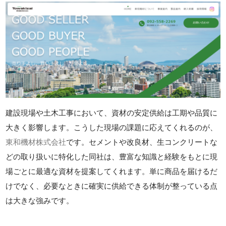
建設現場や土木工事において、資材の安定供給は工期や品質に
大きく影響します。こうした現場の課題に応えてくれるのが、
東和機材株式会社
です。セメントや改良材、生コンクリートな
どの取り扱いに特化した同社は、豊富な知識と経験をもとに現
場ごとに最適な資材を提案してくれます。単に商品を届けるだ
けでなく、必要なときに確実に供給できる体制が整っている点
は大きな強みです。