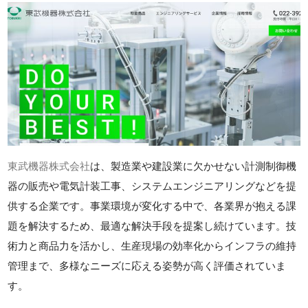
東武機器株式会社
は、製造業や建設業に欠かせない計測制御機
器の販売や電気計装工事、システムエンジニアリングなどを提
供する企業です。事業環境が変化する中で、各業界が抱える課
題を解決するため、最適な解決手段を提案し続けています。技
術力と商品力を活かし、生産現場の効率化からインフラの維持
管理まで、多様なニーズに応える姿勢が高く評価されていま
す。