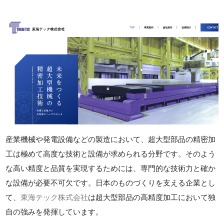
産業機械や発電設備などの製造において、超大型部品の精密加
工は極めて高度な技術と設備が求められる分野です。そのよう
な高い精度と品質を実現するためには、専門的な技術力と確か
な設備が必要不可欠です。日本のものづくりを支える企業とし
て、
東海テック株式会社
は超大型部品の高精度加工において独
自の強みを発揮しています。