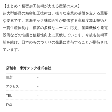
【まとめ：精密加工技術が支える産業の未来】
超大型部品の精密加工技術は、様々な産業の基盤を支える重要
な要素です。東海テック株式会社が提供する高精度加工技術と
一貫生産体制は、顧客の多様なニーズに応え、産業機械や発電
設備などの性能と信頼性向上に貢献しています。今後も技術革
新を続け、日本のものづくりの発展に寄与することが期待され
ています。
店舗名
東海テック株式会社
住所
－
アクセス
－
TEL
－
FAX
－