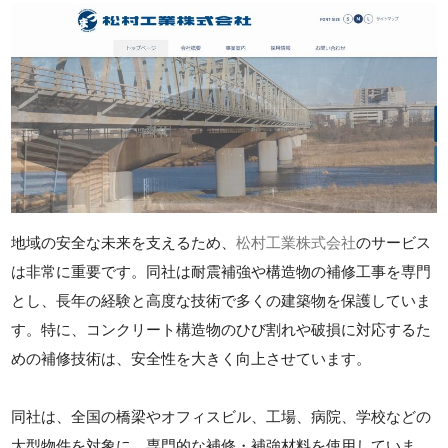
地域の安全な未来を支えるため、
松村工業株式会社
のサービス
は非常に重要です。同社は耐震補強や構造物の補修工事を専門
とし、長年の経験と高度な技術で多くの建築物を保護していま
す。特に、コンクリート構造物のひび割れや破損に対応するた
めの補修技術は、安全性を大きく向上させています。
同社は、全国の橋梁やオフィスビル、工場、病院、学校などの
大型物件を対象に、専門的な補修・補強材料を使用していま