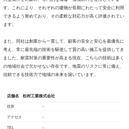
す。これにより、それぞれの建物が長期にわたって安全に利用
できるよう努めており、その柔軟な対応力が高く評価されてい
ます。
また、同社は創業から一貫して、顧客の安全と安心を最優先に
考え、常に最先端の技術を駆使して質の高い施工を提供してき
ました。耐震対策の重要性が高まる現在、こちらの技術は多く
の地域社会で欠かせない存在です。地震のリスクに常に備え、
信頼できる技術力で地域の未来を築いています。
店舗名
松村工業株式会社
住所
－
アクセス
－
TEL
－