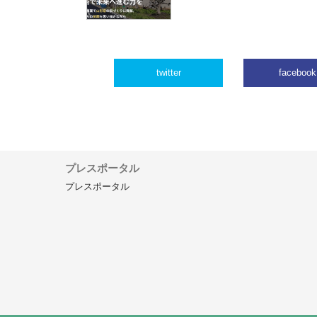
twitter
facebook
プレスポータル
プレスポータル