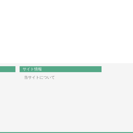
サイト情報
当サイトについて