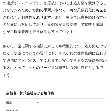
の連携がスムーズです。診療後にそのまま処方薬を受け取るこ
とができるため、移動の手間が少なく、急な天候変化にも左右
されにくい利便性があります。また、在宅で治療を続ける方へ
の配薬にも対応しており、薬剤師が直接訪問して状態を確認し
ながら服薬管理を行う体制も整っています。
さらに、薬に関する相談に対しても積極的です。処方薬だけで
なく市販薬についての質問にも、それぞれの健康状態に合わせ
て適切にアドバイスしてくれます。安心できる薬の提供を求め
る方にとって、同社のサービスは非常に心強い存在となるでし
ょう。
店舗名
株式会社みかど製作所
住所
－