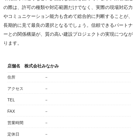
の際は、許可の種類や対応範囲だけでなく、実際の現場対応力
やコミュニケーション能力も含めて総合的に判断することが、
長期的に見て最良の選択となるでしょう。信頼できるパートナ
ーとの関係構築が、質の高い建設プロジェクトの実現につなが
ります。
店舗名
株式会社みなかみ
住所
－
アクセス
－
TEL
－
FAX
－
営業時間
－
定休日
－