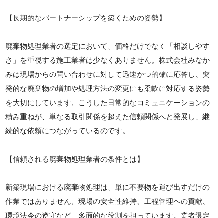
【長期的なパートナーシップを築くための姿勢】
廃棄物処理業者の選定において、価格だけでなく「相談しやす
さ」を重視する施工業者は少なくありません。株式会社みなか
みは現場からの問い合わせに対して迅速かつ的確に応答し、突
発的な廃棄物の増加や処理方法の変更にも柔軟に対応する姿勢
を大切にしています。こうした日常的なコミュニケーションの
積み重ねが、単なる取引関係を超えた信頼関係へと発展し、継
続的な依頼につながっているのです。
【信頼される廃棄物処理業者の条件とは】
新築現場における廃棄物処理は、単に不要物を運び出すだけの
作業ではありません。現場の安全性維持、工程管理への貢献、
環境法令の遵守など、多面的な役割を担っています。業者選定