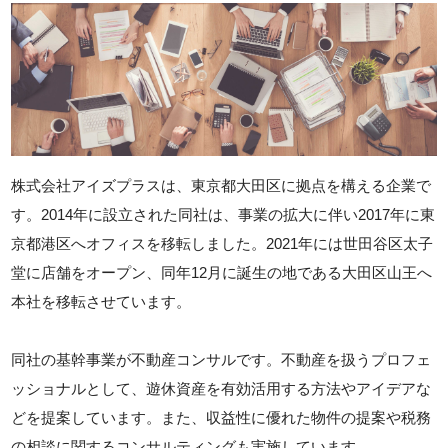
株式会社アイズプラスは、東京都大田区に拠点を構える企業で
す。2014年に設立された同社は、事業の拡大に伴い2017年に東
京都港区へオフィスを移転しました。2021年には世田谷区太子
堂に店舗をオープン、同年12月に誕生の地である大田区山王へ
本社を移転させています。
同社の基幹事業が不動産コンサルです。不動産を扱うプロフェ
ッショナルとして、遊休資産を有効活用する方法やアイデアな
どを提案しています。また、収益性に優れた物件の提案や税務
の相談に関するコンサルティングも実施しています。