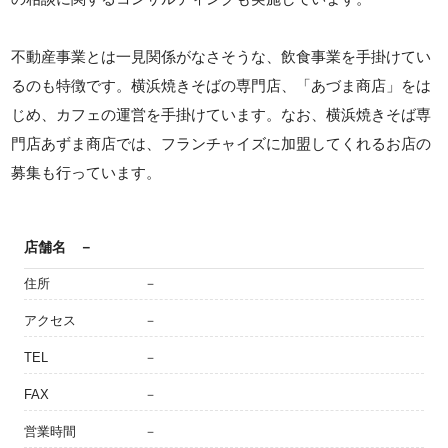
不動産事業とは一見関係がなさそうな、飲食事業を手掛けてい
るのも特徴です。横浜焼きそばの専門店、「あづま商店」をは
じめ、カフェの運営を手掛けています。なお、横浜焼きそば専
門店あずま商店では、フランチャイズに加盟してくれるお店の
募集も行っています。
店舗名
－
住所
－
アクセス
－
TEL
－
FAX
－
営業時間
－