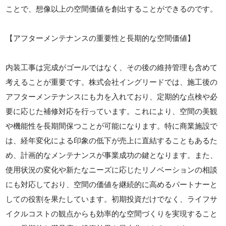
ことで、想像以上の空間価値を創出することができるのです。
【アフターメンテナンスの重要性と長期的な空間価値】
内装工事は完成がゴールではなく、その後の維持管理も含めて
考えることが重要です。株式会社イングリードでは、施工後の
アフターメンテナンスにも力を入れており、定期的な点検や必
要に応じた補修対応を行っています。これにより、空間の美観
や機能性を長期間保つことが可能になります。特に商業施設で
は、経年変化による印象の低下が売上に直結することもあるた
め、計画的なメンテナンスが事業成功の鍵となります。また、
使用状況の変化や新たなニーズに応じたリノベーションの相談
にも対応しており、空間の価値を継続的に高めるパートナーと
しての役割を果たしています。初期投資だけでなく、ライフサ
イクルコストの観点からも効率的な空間づくりを実現すること