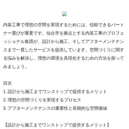
内装工事で理想の空間を実現するためには、信頼できるパート
ナー選びが重要です。仙台市を拠点とする内装工事のプロフェ
ッショナル集団が、設計から施工、そしてアフターメンテナン
スまで一貫したサービスを提供しています。空間づくりに関す
る悩みを解決し、理想の環境を具現化するための方法を探って
みましょう。
目次
1. 設計から施工までワンストップで提供するメリット
2. 理想の空間づくりを実現するプロセス
3. アフターメンテナンスの重要性と長期的な空間価値
【設計から施工までワンストップで提供するメリット】