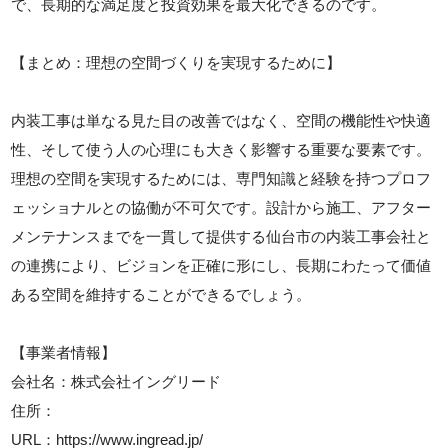
で、長期的な満足度と投資効果を最大化できるのです。
【まとめ：理想の空間づくりを実現するために】
内装工事は単なる見た目の改善ではなく、空間の機能性や快適
性、そして使う人の心理にも大きく影響する重要な要素です。
理想の空間を実現するためには、専門知識と経験を持つプロフ
ェッショナルとの協働が不可欠です。設計から施工、アフター
メンテナンスまでを一貫して提供する仙台市の内装工事会社と
の連携により、ビジョンを正確に形にし、長期にわたって価値
ある空間を維持することができるでしょう。
【事業者情報】
会社名：株式会社イングリード
住所：
URL：https://www.ingread.jp/