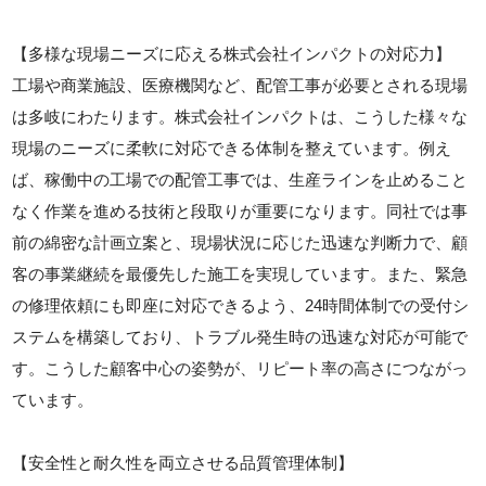
【多様な現場ニーズに応える株式会社インパクトの対応力】
工場や商業施設、医療機関など、配管工事が必要とされる現場
は多岐にわたります。株式会社インパクトは、こうした様々な
現場のニーズに柔軟に対応できる体制を整えています。例え
ば、稼働中の工場での配管工事では、生産ラインを止めること
なく作業を進める技術と段取りが重要になります。同社では事
前の綿密な計画立案と、現場状況に応じた迅速な判断力で、顧
客の事業継続を最優先した施工を実現しています。また、緊急
の修理依頼にも即座に対応できるよう、24時間体制での受付シ
ステムを構築しており、トラブル発生時の迅速な対応が可能で
す。こうした顧客中心の姿勢が、リピート率の高さにつながっ
ています。
【安全性と耐久性を両立させる品質管理体制】