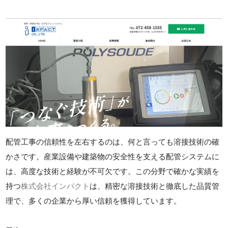
配管工事の信頼性を左右するのは、何と言っても溶接技術の確
かさです。産業設備や建築物の安全性を支える配管システムに
は、高度な技術と経験が不可欠です。この分野で確かな実績を
持つ
株式会社インパクト
は、精密な溶接技術と徹底した品質管
理で、多くの企業から厚い信頼を獲得しています。