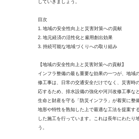
していきましょう。
目次
1. 地域の安全性向上と災害対策への貢献
2. 地元経済の活性化と雇用創出効果
3. 持続可能な地域づくりへの取り組み
【地域の安全性向上と災害対策への貢献】
インフラ整備の最も重要な効果の一つが、地域
修工事は、日常の交通安全だけでなく、災害時
応するため、排水設備の強化や河川改修工事な
生命と財産を守る「防災インフラ」が着実に整
地形や特性を熟知した上で最適な工法を提案す
した施工を行っています。これは長年にわたり
う。