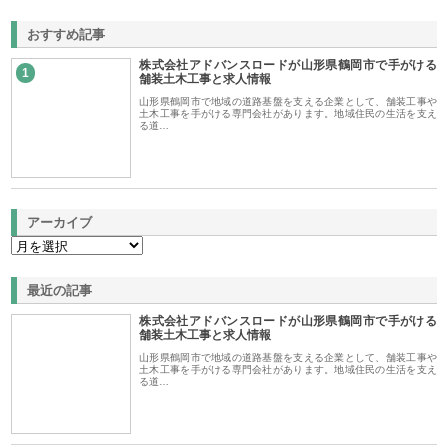
おすすめ記事
株式会社アドバンスロードが山形県鶴岡市で手がける
1
舗装土木工事と求人情報
山形県鶴岡市で地域の道路基盤を支える企業として、舗装工事や
土木工事を手がける専門会社があります。地域住民の生活を支え
る道…
アーカイブ
最近の記事
株式会社アドバンスロードが山形県鶴岡市で手がける
舗装土木工事と求人情報
山形県鶴岡市で地域の道路基盤を支える企業として、舗装工事や
土木工事を手がける専門会社があります。地域住民の生活を支え
る道…