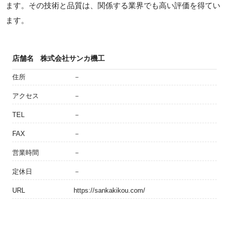
ます。その技術と品質は、関係する業界でも高い評価を得てい
ます。
店舗名
株式会社サンカ機工
住所
－
アクセス
－
TEL
－
FAX
－
営業時間
－
定休日
－
URL
https://sankakikou.com/