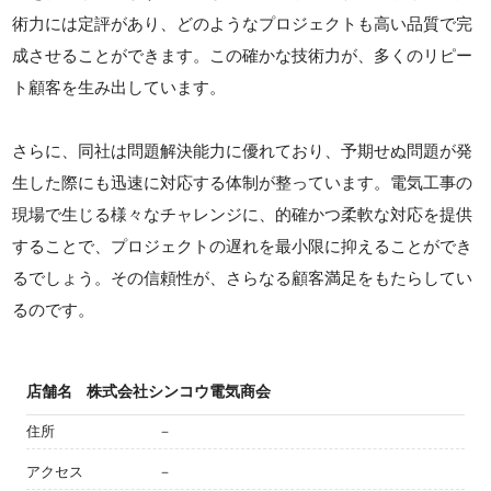
術力には定評があり、どのようなプロジェクトも高い品質で完
成させることができます。この確かな技術力が、多くのリピー
ト顧客を生み出しています。
さらに、同社は問題解決能力に優れており、予期せぬ問題が発
生した際にも迅速に対応する体制が整っています。電気工事の
現場で生じる様々なチャレンジに、的確かつ柔軟な対応を提供
することで、プロジェクトの遅れを最小限に抑えることができ
るでしょう。その信頼性が、さらなる顧客満足をもたらしてい
るのです。
店舗名
株式会社シンコウ電気商会
住所
－
アクセス
－