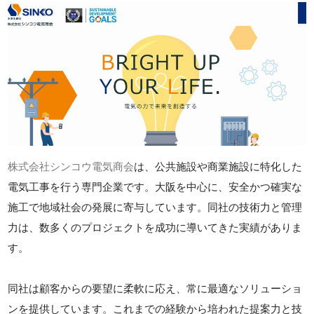
株式会社シンコウ電気商会
は、公共施設や商業施設に特化した
電気工事を行う専門企業です。大阪を中心に、安全かつ確実な
施工で地域社会の発展に寄与しています。同社の技術力と管理
力は、数多くのプロジェクトを成功に導いてきた実績がありま
す。
同社は顧客からの要望に柔軟に応え、常に最適なソリューショ
ンを提供しています。これまでの経験から培われた提案力と技