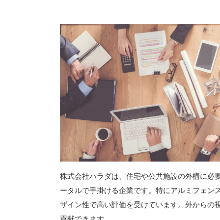
株式会社ハラダは、住宅や公共施設の外構に必
ータルで手掛ける企業です。特にアルミフェン
ザイン性で高い評価を受けています。外からの
貢献できます。