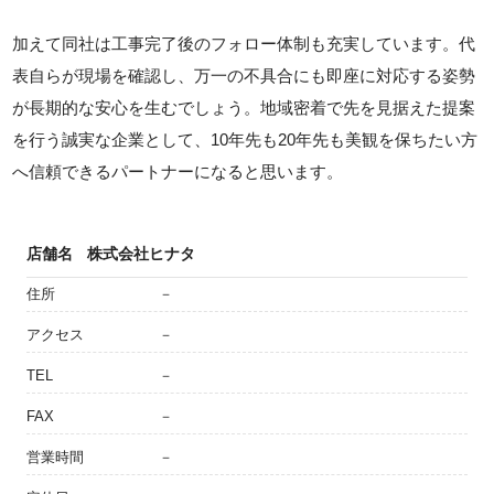
加えて同社は工事完了後のフォロー体制も充実しています。代
表自らが現場を確認し、万一の不具合にも即座に対応する姿勢
が長期的な安心を生むでしょう。地域密着で先を見据えた提案
を行う誠実な企業として、10年先も20年先も美観を保ちたい方
へ信頼できるパートナーになると思います。
店舗名
株式会社ヒナタ
住所
－
アクセス
－
TEL
－
FAX
－
営業時間
－