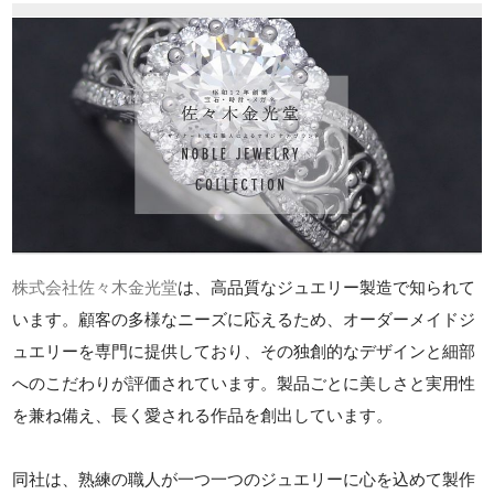
株式会社佐々木金光堂
は、高品質なジュエリー製造で知られて
います。顧客の多様なニーズに応えるため、オーダーメイドジ
ュエリーを専門に提供しており、その独創的なデザインと細部
へのこだわりが評価されています。製品ごとに美しさと実用性
を兼ね備え、長く愛される作品を創出しています。
同社は、熟練の職人が一つ一つのジュエリーに心を込めて製作