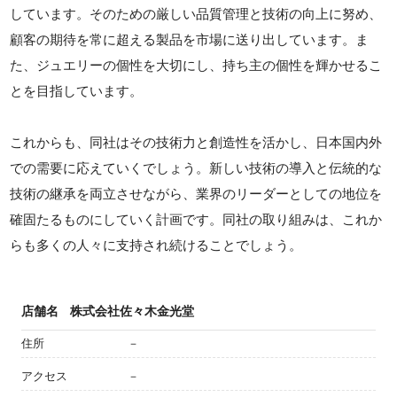
しています。そのための厳しい品質管理と技術の向上に努め、
顧客の期待を常に超える製品を市場に送り出しています。ま
た、ジュエリーの個性を大切にし、持ち主の個性を輝かせるこ
とを目指しています。
これからも、同社はその技術力と創造性を活かし、日本国内外
での需要に応えていくでしょう。新しい技術の導入と伝統的な
技術の継承を両立させながら、業界のリーダーとしての地位を
確固たるものにしていく計画です。同社の取り組みは、これか
らも多くの人々に支持され続けることでしょう。
店舗名
株式会社佐々木金光堂
住所
－
アクセス
－