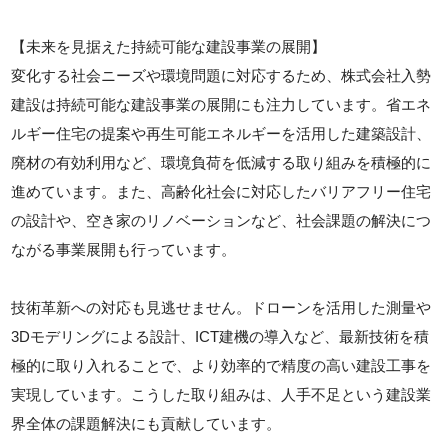
【未来を見据えた持続可能な建設事業の展開】
変化する社会ニーズや環境問題に対応するため、株式会社入勢
建設は持続可能な建設事業の展開にも注力しています。省エネ
ルギー住宅の提案や再生可能エネルギーを活用した建築設計、
廃材の有効利用など、環境負荷を低減する取り組みを積極的に
進めています。また、高齢化社会に対応したバリアフリー住宅
の設計や、空き家のリノベーションなど、社会課題の解決につ
ながる事業展開も行っています。
技術革新への対応も見逃せません。ドローンを活用した測量や
3Dモデリングによる設計、ICT建機の導入など、最新技術を積
極的に取り入れることで、より効率的で精度の高い建設工事を
実現しています。こうした取り組みは、人手不足という建設業
界全体の課題解決にも貢献しています。