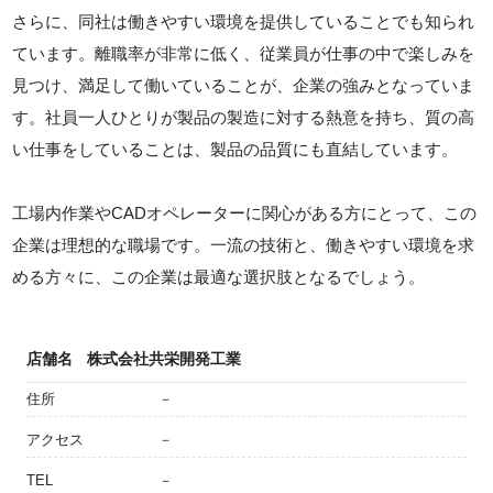
さらに、同社は働きやすい環境を提供していることでも知られ
ています。離職率が非常に低く、従業員が仕事の中で楽しみを
見つけ、満足して働いていることが、企業の強みとなっていま
す。社員一人ひとりが製品の製造に対する熱意を持ち、質の高
い仕事をしていることは、製品の品質にも直結しています。
工場内作業やCADオペレーターに関心がある方にとって、この
企業は理想的な職場です。一流の技術と、働きやすい環境を求
める方々に、この企業は最適な選択肢となるでしょう。
店舗名
株式会社共栄開発工業
住所
－
アクセス
－
TEL
－