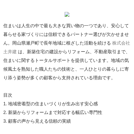
住まいは人生の中で最も大きな買い物の一つであり、安心して
暮らせる家づくりには信頼できるパートナー選びが欠かせませ
ん。岡山県瀬戸町で長年地域に根ざした活動を続ける
株式会社
土井建
は、新築住宅の建設からリフォーム、不動産取引まで、
住まいに関するトータルサポートを提供しています。地域の気
候風土を熟知した職人たちの技術と、一人ひとりの暮らしに寄
り添う姿勢が多くの顧客から支持されている理由です。
目次
1. 地域密着型の住まいづくりが生み出す安心感
2. 新築からリフォームまで対応する幅広い専門性
3. 顧客の声から見える信頼の実績