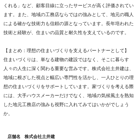
くれる」など、顧客目線に立ったサービスが高く評価されてい
ます。また、地域の工務店ならではの強みとして、地元の職人
による確かな技術力も信頼の源となっています。長年培われた
技術と経験が、住まいの品質と耐久性を支えているのです。
【まとめ：理想の住まいづくりを支えるパートナーとして】
住まいづくりは、単なる建物の建設ではなく、そこに暮らす
人々の人生に深く関わる重要な営みです。株式会社土井建は、
地域に根ざした視点と幅広い専門性を活かし、一人ひとりの理
想の住まいづくりをサポートしています。家づくりを考える際
には、大手ハウスメーカーだけでなく、地域の気候風土を熟知
した地元工務店の強みも視野に入れてみてはいかがでしょう
か。
店舗名
株式会社土井建