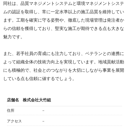
同社は、品質マネジメントシステムと環境マネジメントシステ
ムの認証を取得し、常に一定水準以上の施工品質を維持してい
ます。工期を確実に守る姿勢や、徹底した現場管理は発注者か
らの信頼を獲得しており、堅実な施工が期待できる点も大きな
魅力です。
また、若手社員の育成にも注力しており、ベテランとの連携に
よって組織全体の技術力向上を実現しています。地域貢献活動
にも積極的で、社会とのつながりを大切にしながら事業を展開
している点も信頼に値するでしょう。
店舗名
株式会社大竹組
住所
－
アクセス
－