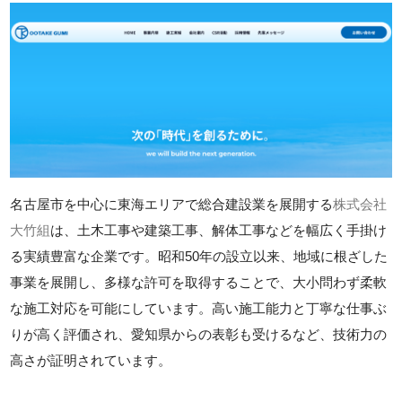
名古屋市を中心に東海エリアで総合建設業を展開する
株式会社
大竹組
は、土木工事や建築工事、解体工事などを幅広く手掛け
る実績豊富な企業です。昭和50年の設立以来、地域に根ざした
事業を展開し、多様な許可を取得することで、大小問わず柔軟
な施工対応を可能にしています。高い施工能力と丁寧な仕事ぶ
りが高く評価され、愛知県からの表彰も受けるなど、技術力の
高さが証明されています。