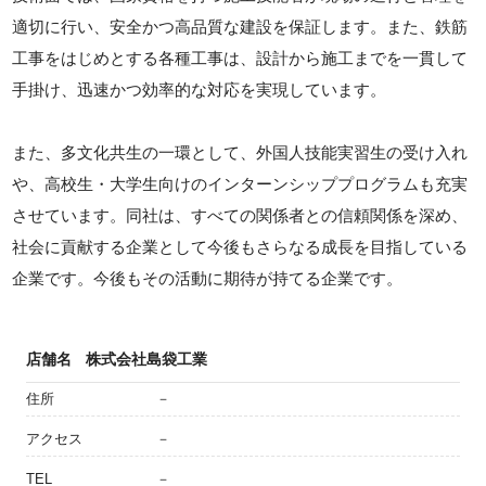
適切に行い、安全かつ高品質な建設を保証します。また、鉄筋
工事をはじめとする各種工事は、設計から施工までを一貫して
手掛け、迅速かつ効率的な対応を実現しています。
また、多文化共生の一環として、外国人技能実習生の受け入れ
や、高校生・大学生向けのインターンシッププログラムも充実
させています。同社は、すべての関係者との信頼関係を深め、
社会に貢献する企業として今後もさらなる成長を目指している
企業です。今後もその活動に期待が持てる企業です。
店舗名
株式会社島袋工業
住所
－
アクセス
－
TEL
－