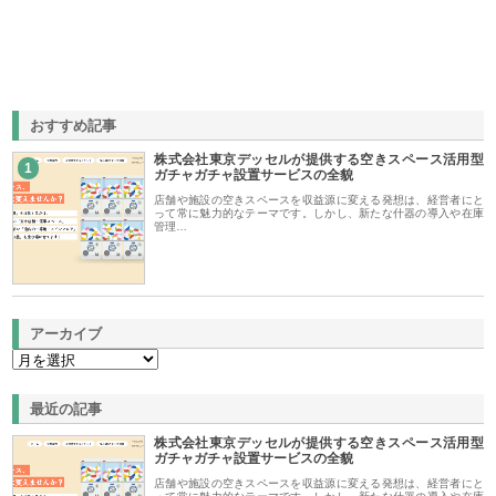
おすすめ記事
株式会社東京デッセルが提供する空きスペース活用型
1
ガチャガチャ設置サービスの全貌
店舗や施設の空きスペースを収益源に変える発想は、経営者にと
って常に魅力的なテーマです。しかし、新たな什器の導入や在庫
管理…
アーカイブ
最近の記事
株式会社東京デッセルが提供する空きスペース活用型
ガチャガチャ設置サービスの全貌
店舗や施設の空きスペースを収益源に変える発想は、経営者にと