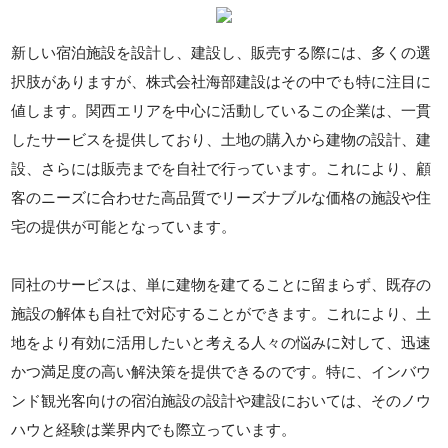
新しい宿泊施設を設計し、建設し、販売する際には、多くの選
択肢がありますが、株式会社海部建設はその中でも特に注目に
値します。関西エリアを中心に活動しているこの企業は、一貫
したサービスを提供しており、土地の購入から建物の設計、建
設、さらには販売までを自社で行っています。これにより、顧
客のニーズに合わせた高品質でリーズナブルな価格の施設や住
宅の提供が可能となっています。
同社のサービスは、単に建物を建てることに留まらず、既存の
施設の解体も自社で対応することができます。これにより、土
地をより有効に活用したいと考える人々の悩みに対して、迅速
かつ満足度の高い解決策を提供できるのです。特に、インバウ
ンド観光客向けの宿泊施設の設計や建設においては、そのノウ
ハウと経験は業界内でも際立っています。