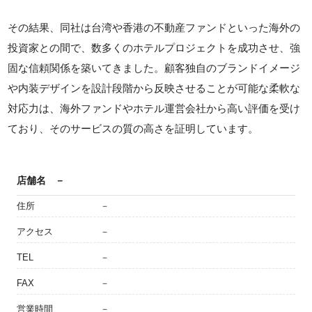
その結果、同社は台湾や香港の不動産ファンドといった海外の
投資家との間で、数多くのホテルプロジェクトを成功させ、強
固な信頼関係を築いてきました。顧客独自のブランドイメージ
や内装デザインを設計段階から反映させることが可能な柔軟な
対応力は、海外ファンドやホテル運営会社から高い評価を受け
ており、そのサービスの質の高さを証明しています。
店舗名
－
住所
－
アクセス
－
TEL
－
FAX
－
営業時間
－