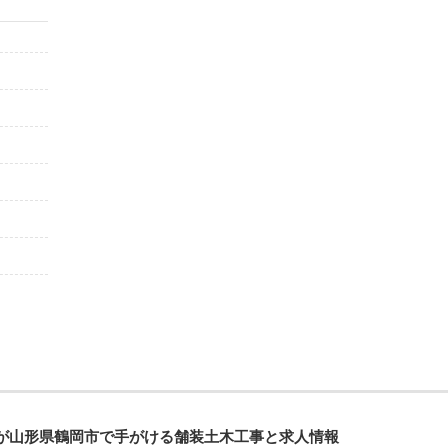
が山形県鶴岡市で手がける舗装土木工事と求人情報