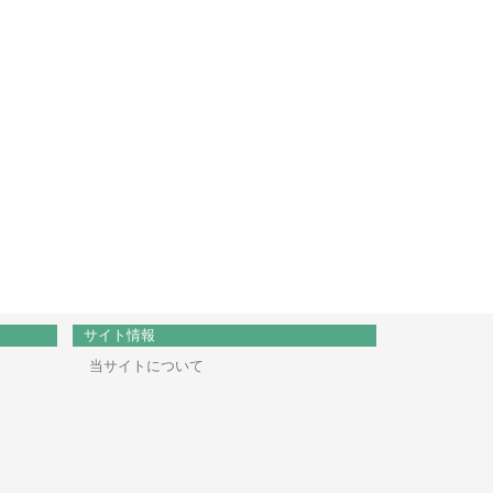
サイト情報
当サイトについて