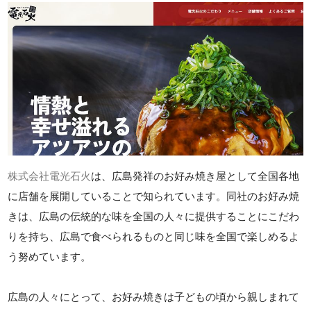
株式会社電光石火
は、広島発祥のお好み焼き屋として全国各地
に店舗を展開していることで知られています。同社のお好み焼
きは、広島の伝統的な味を全国の人々に提供することにこだわ
りを持ち、広島で食べられるものと同じ味を全国で楽しめるよ
う努めています。
広島の人々にとって、お好み焼きは子どもの頃から親しまれて