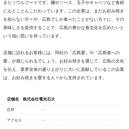
きたソウルフードです。麺やソース、玉子やキャベツなど食材
にもとことんこだわっています。この企業は、まだお好み焼き
を知らない方々や、広島でしか食べたことがない方々に、その
美味しさを提供することで、広島の豊かな食文化を広めたいと
いう強い思いを持っています。
店舗に訪れるお客様には、同社の「広島愛」や「広島食への
愛」が感じられるでしょう。お好み焼きを通じて、広島の文化
を伝え、業界全体の盛り上がりに大いに貢献しているこの企業
は、お好み焼きを愛する人々から支持されています。
店舗名
株式会社電光石火
住所
－
アクセス
－