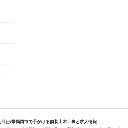
が山形県鶴岡市で手がける舗装土木工事と求人情報