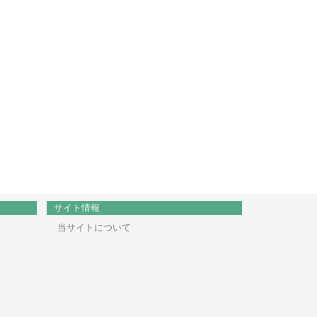
サイト情報
当サイトについて