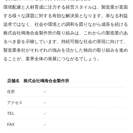
環境配慮と人材育成に注力する経営スタイルは、製造業が直面
する様々な課題に対する有効な解決策となります。単なる利益
追求ではなく、社会や環境との調和を図りながら成長を続ける
株式会社鳴海合金製作所の取り組みは、これからの製造業のあ
るべき姿を示唆しています。持続可能な社会の実現に向けて、
製造業各社がそれぞれの強みを活かした独自の取り組みを進め
ることが、業界全体の発展につながるでしょう。
店舗名
株式会社鳴海合金製作所
住所
－
アクセス
－
TEL
－
FAX
－